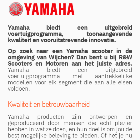
Yamaha biedt een uitgebreid
voertuigprogramma, toonaangevende
kwaliteit en vooruitstrevende innovatie.
Op zoek naar een Yamaha scooter in de
omgeving van Wijchen? Dan bent u bij R&W
Scooters en Motoren aan het juiste adres.
Yamaha biedt een uitgebreid
voertuigprogramma met aantrekkelijke
modellen voor elk segment die aan alle eisen
voldoen.
Kwaliteit en betrouwbaarheid
Yamaha producten zijn ontworpen en
geproduceerd door mensen die echt plezier
hebben in wat ze doen, en hun doel is om jou de
best mogelijke beleving te bieden. Of het je nu