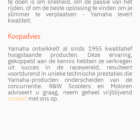
te doen is om snelheid, om de passie van het
rijden, of om de beste oplossing te vinden om je
slimmer te verplaatsen - Yamaha levert
kwaliteit.
Koopadvies
Yamaha ontwikkelt al sinds 1955 kwalitatief
hoogstaande producten. Deze ervaring,
gekoppeld aan de kennis hebben ze verkregen
uit succes in de racewereld, resulteert
voortdurend in unieke technische prestaties die
Yamaha-producten onderscheiden van de
concurrentie. R&W Scooters en Motoren
adviseert u graag, neem geheel vrijblijvend
contact
met ons op.
Bekijk Yamaha Modellen