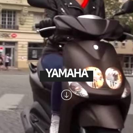
YAMAHA