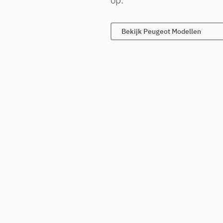
Bekijk Peugeot Modellen