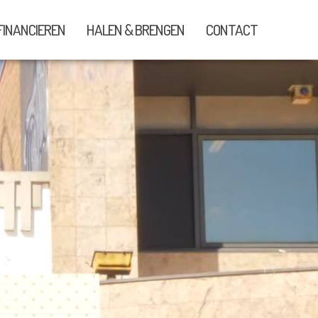
FINANCIEREN
HALEN & BRENGEN
CONTACT