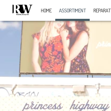
HOME
ASSORTIMENT
REPARAT