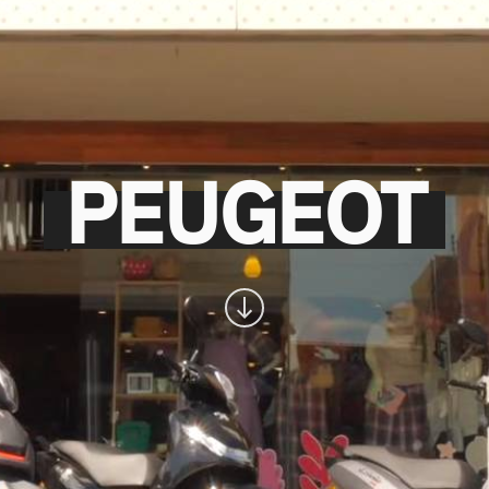
PEUGEOT